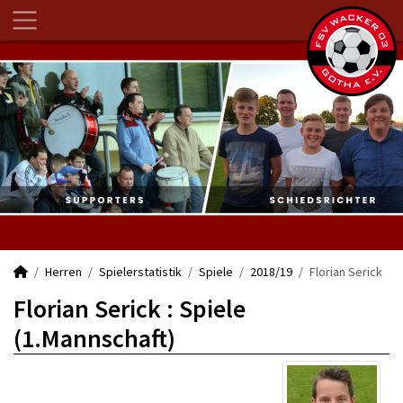
Herren
Spielerstatistik
Spiele
2018/19
Florian Serick
Florian Serick : Spiele
(1.Mannschaft)