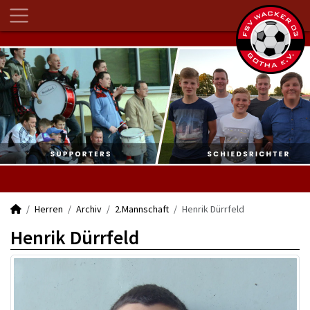
Herren
Archiv
2.Mannschaft
Henrik Dürrfeld
Henrik Dürrfeld