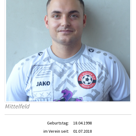
Mittelfeld
Geburtstag:
18.04.1998
im Verein seit:
01.07.2018