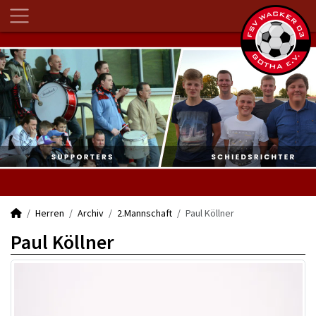
Herren
Archiv
2.Mannschaft
Paul Köllner
Paul Köllner