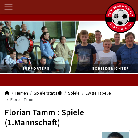
Herren
Spielerstatistik
Spiele
Ewige Tabelle
Florian Tamm
Florian Tamm : Spiele
(1.Mannschaft)