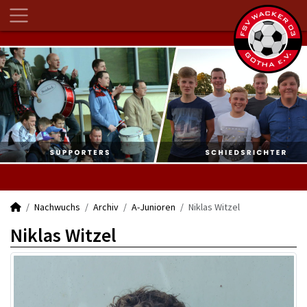
Nachwuchs
Archiv
A-Junioren
Niklas Witzel
Niklas Witzel