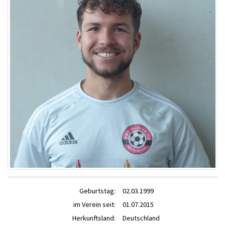
Geburtstag:
02.03.1999
im Verein seit:
01.07.2015
Herkunftsland:
Deutschland