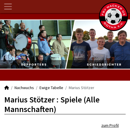
Nachwuchs
Ewige Tabelle
Marius Stötzer
Marius Stötzer : Spiele (Alle
Mannschaften)
zum Profil